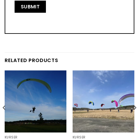
RELATED PRODUCTS
KURSER
KURSER