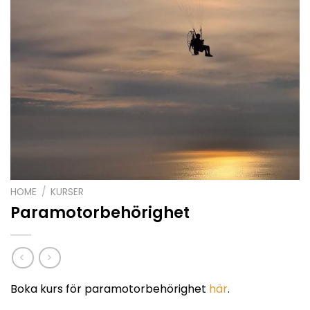
HOME
/
KURSER
Paramotorbehörighet
Boka kurs för paramotorbehörighet
här
.