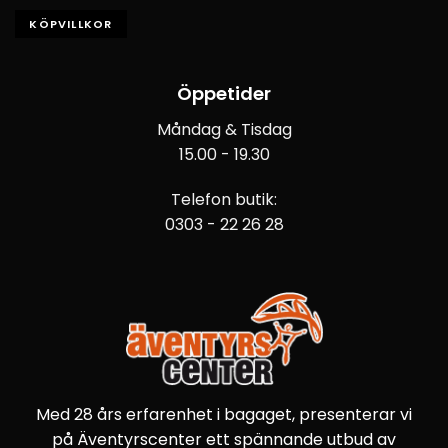
KÖPVILLKOR
Öppetider
Måndag & Tisdag
15.00 - 19.30
Telefon butik:
0303 - 22 26 28
Med 28 års erfarenhet i bagaget, presenterar vi
på Äventyrscenter ett spännande utbud av