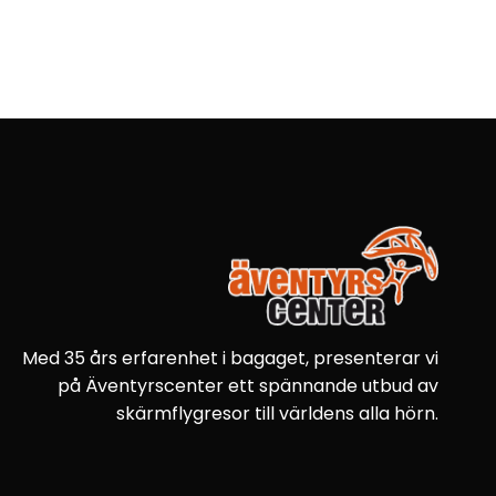
Med 35 års erfarenhet i bagaget, presenterar vi
på Äventyrscenter ett spännande utbud av
skärmflygresor till världens alla hörn.