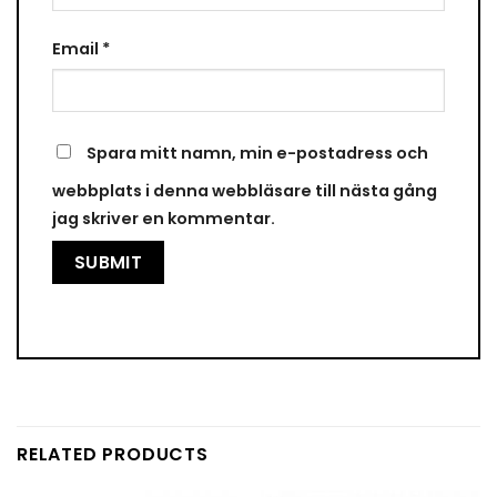
Email
*
Spara mitt namn, min e-postadress och
webbplats i denna webbläsare till nästa gång
jag skriver en kommentar.
RELATED PRODUCTS