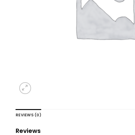
REVIEWS (0)
Reviews