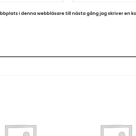
bplats i denna webbläsare till nästa gång jag skriver en