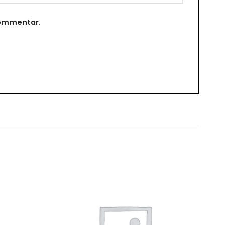
 kommentar.