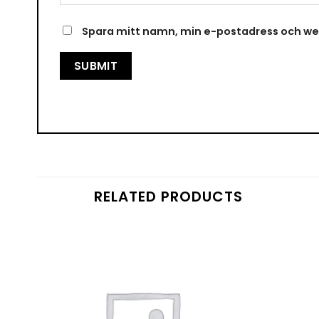
Spara mitt namn, min e-postadress och web
RELATED PRODUCTS