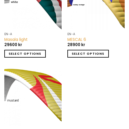
EN-A
EN-A
Masala light
MESCAL 6
29600
kr
28900
kr
SELECT OPTIONS
SELECT OPTIONS