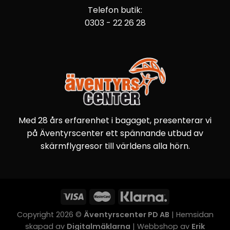
Telefon butik:
0303 - 22 26 28
Med 28 års erfarenhet i bagaget, presenterar vi
på Äventyrscenter ett spännande utbud av
skärmflygresor till världens alla hörn.
Copyright 2026 ©
Äventyrscenter PD AB
| Hemsidan
skapad av
Digitalmäklarna
| Webbshop av
Erik